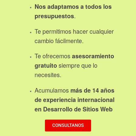
Nos
adaptamos a todos los
presupuestos
.
Te permitimos hacer cualquier
cambio fácilmente.
Te ofrecemos
asesoramiento
gratuito
siempre que lo
necesites.
Acumulamos
más de 14 años
de experiencia internacional
en Desarrollo de Sitios Web
CONSULTANOS