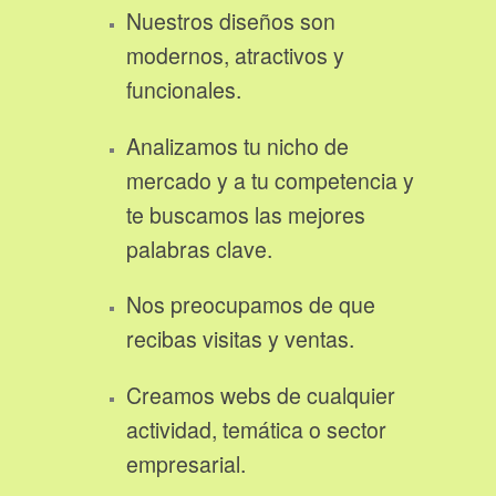
Nuestros diseños son
modernos, atractivos y
funcionales.
Analizamos tu nicho de
mercado y a tu competencia y
te buscamos las mejores
palabras clave.
Nos preocupamos de que
recibas visitas y ventas.
Creamos webs de cualquier
actividad, temática o sector
empresarial.