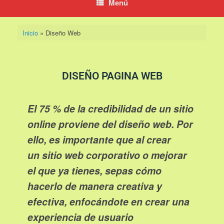
Menú
Inicio
»
Diseño Web
DISEÑO PAGINA WEB
El 75 % de la credibilidad de un sitio
online proviene del diseño web. Por
ello, es importante que al crear
un sitio web corporativo o mejorar
el que ya tienes, sepas cómo
hacerlo de manera creativa y
efectiva, enfocándote en crear una
experiencia de usuario