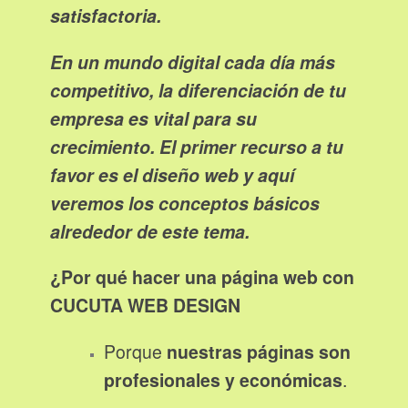
satisfactoria.
En un mundo digital cada día más
competitivo, la diferenciación de tu
empresa es vital para su
crecimiento. El primer recurso a tu
favor es el diseño web y aquí
veremos los conceptos básicos
alrededor de este tema.
¿Por qué hacer una página web con
CUCUTA WEB DESIGN
Porque
nuestras páginas son
profesionales y económicas
.